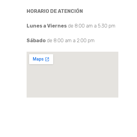
HORARIO DE ATENCIÓN
Lunes a Viernes
de 8:00 am a 5:30 pm
Sábado
de 8:00 am a 2:00 pm